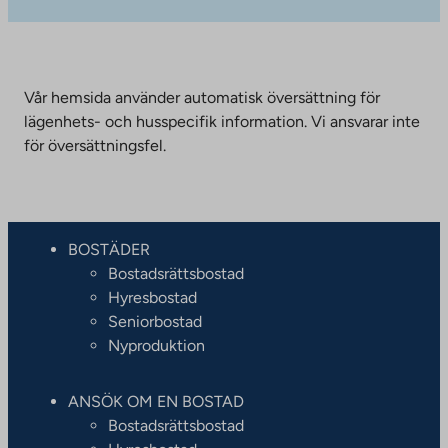
Vår hemsida använder automatisk översättning för
lägenhets- och husspecifik information. Vi ansvarar inte
för översättningsfel.
BOSTÄDER
Bostadsrättsbostad
Hyresbostad
Seniorbostad
Nyproduktion
ANSÖK OM EN BOSTAD
Bostadsrättsbostad