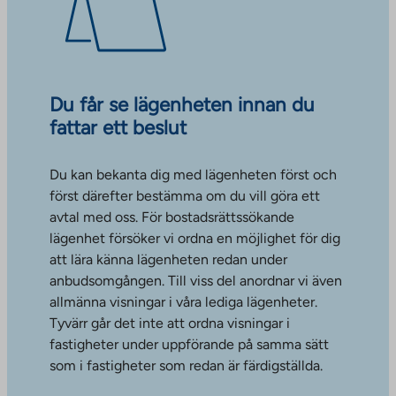
Du får se lägenheten innan du
fattar ett beslut
Du kan bekanta dig med lägenheten först och
först därefter bestämma om du vill göra ett
avtal med oss. För bostadsrättssökande
lägenhet försöker vi ordna en möjlighet för dig
att lära känna lägenheten redan under
anbudsomgången. Till viss del anordnar vi även
allmänna visningar i våra lediga lägenheter.
Tyvärr går det inte att ordna visningar i
fastigheter under uppförande på samma sätt
som i fastigheter som redan är färdigställda.