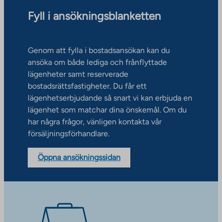
Fyll i ansökningsblanketten
Genom att fylla i bostadsansökan kan du
ansöka om både lediga och frånflyttade
lägenheter samt reserverade
bostadsrättsfastigheter. Du får ett
lägenhetserbjudande så snart vi kan erbjuda en
lägenhet som matchar dina önskemål. Om du
har några frågor, vänligen kontakta vår
försäljningsförhandlare.
Öppna ansökningssidan