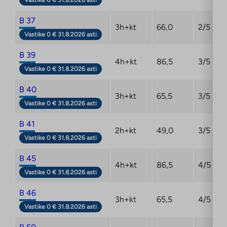
Vastike 0 € 31.8.2026 asti
B 37
3h+kt
66,0
2/5
Vastike 0 € 31.8.2026 asti
B 39
4h+kt
86,5
3/5
Vastike 0 € 31.8.2026 asti
B 40
3h+kt
65,5
3/5
Vastike 0 € 31.8.2026 asti
B 41
2h+kt
49,0
3/5
Vastike 0 € 31.8.2026 asti
B 45
4h+kt
86,5
4/5
Vastike 0 € 31.8.2026 asti
B 46
3h+kt
65,5
4/5
Vastike 0 € 31.8.2026 asti