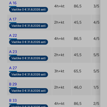
A 16
4h+kt
86,5
3/5
Vastike 0 € 31.8.2026 asti
A 17
2h+kt
45,5
4/5
Vastike 0 € 31.8.2026 asti
A 22
4h+kt
86,5
4/5
Vastike 0 € 31.8.2026 asti
A 23
2h+kt
45,5
5/5
Vastike 0 € 31.8.2026 asti
A 27
3h+kt
65,5
5/5
Vastike 0 € 31.8.2026 asti
B 29
2h+kt
46,0
1/5
Vastike 0 € 31.8.2026 asti
B 33
4h+kt
86,5
2/5