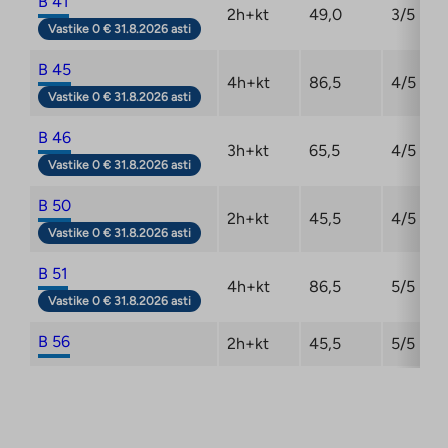
B 41
2h+kt
49,0
3/5
Vastike 0 € 31.8.2026 asti
B 45
4h+kt
86,5
4/5
Vastike 0 € 31.8.2026 asti
B 46
3h+kt
65,5
4/5
Vastike 0 € 31.8.2026 asti
B 50
2h+kt
45,5
4/5
Vastike 0 € 31.8.2026 asti
B 51
4h+kt
86,5
5/5
Vastike 0 € 31.8.2026 asti
B 56
2h+kt
45,5
5/5