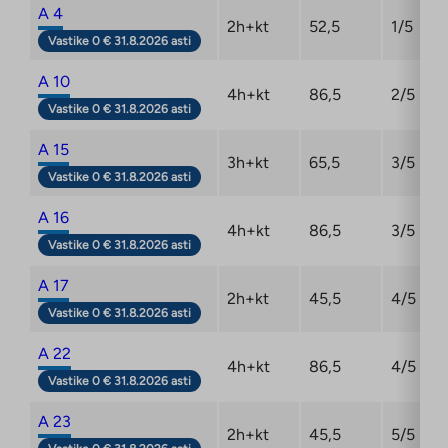
A 4
2h+kt
52,5
1/5
Vastike 0 € 31.8.2026 asti
A 10
4h+kt
86,5
2/5
Vastike 0 € 31.8.2026 asti
A 15
3h+kt
65,5
3/5
Vastike 0 € 31.8.2026 asti
A 16
4h+kt
86,5
3/5
Vastike 0 € 31.8.2026 asti
A 17
2h+kt
45,5
4/5
Vastike 0 € 31.8.2026 asti
A 22
4h+kt
86,5
4/5
Vastike 0 € 31.8.2026 asti
A 23
2h+kt
45,5
5/5