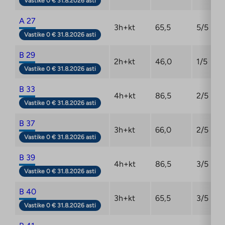
Vastike 0 € 31.8.2026 asti
A 27
3h+kt
65,5
5/5
Vastike 0 € 31.8.2026 asti
B 29
2h+kt
46,0
1/5
Vastike 0 € 31.8.2026 asti
B 33
4h+kt
86,5
2/5
Vastike 0 € 31.8.2026 asti
B 37
3h+kt
66,0
2/5
Vastike 0 € 31.8.2026 asti
B 39
4h+kt
86,5
3/5
Vastike 0 € 31.8.2026 asti
B 40
3h+kt
65,5
3/5
Vastike 0 € 31.8.2026 asti