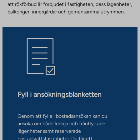
att rökförbud är förbjudet i fastigheten, dess lägenheter,
balkonger, innergårdar och gemensamma utrymmen.
Fyll i ansökningsblanketten
Genom att fylla i bostadsansökan kan du
ansöka om både lediga och frånflyttade
lägenheter samt reserverade
bostadsrättsfastigheter. Du får ett