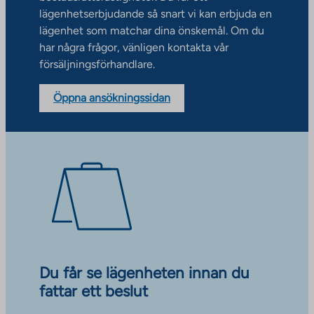
lägenhetserbjudande så snart vi kan erbjuda en
lägenhet som matchar dina önskemål. Om du
har några frågor, vänligen kontakta vår
försäljningsförhandlare.
Öppna ansökningssidan
Du får se lägenheten innan du
fattar ett beslut