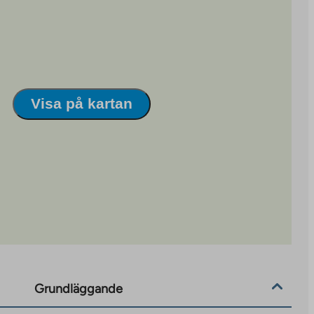
Visa på kartan
Grundläggande