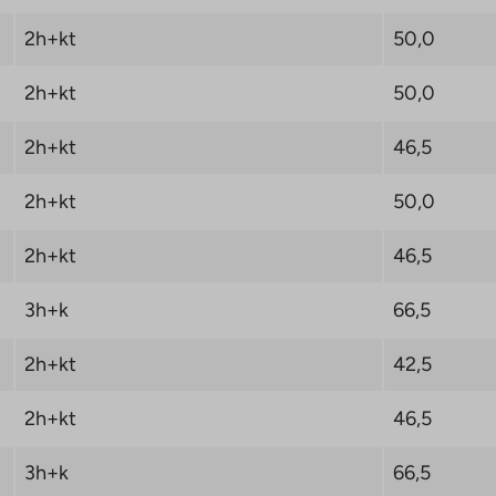
2h+kt
50,0
2h+kt
50,0
2h+kt
46,5
2h+kt
50,0
2h+kt
46,5
3h+k
66,5
2h+kt
42,5
2h+kt
46,5
3h+k
66,5