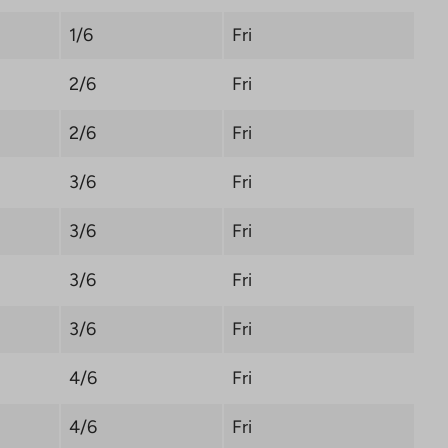
1/6
Fri
2/6
Fri
2/6
Fri
3/6
Fri
3/6
Fri
3/6
Fri
3/6
Fri
4/6
Fri
4/6
Fri