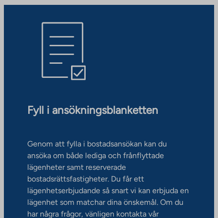
Fyll i ansökningsblanketten
Genom att fylla i bostadsansökan kan du
ansöka om både lediga och frånflyttade
lägenheter samt reserverade
bostadsrättsfastigheter. Du får ett
lägenhetserbjudande så snart vi kan erbjuda en
lägenhet som matchar dina önskemål. Om du
har några frågor, vänligen kontakta vår