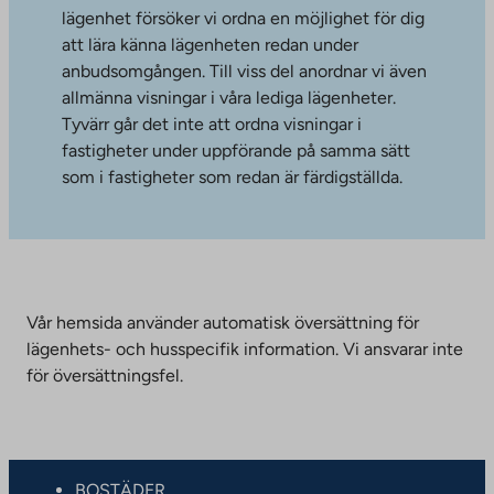
lägenhet försöker vi ordna en möjlighet för dig
att lära känna lägenheten redan under
anbudsomgången. Till viss del anordnar vi även
allmänna visningar i våra lediga lägenheter.
Tyvärr går det inte att ordna visningar i
fastigheter under uppförande på samma sätt
som i fastigheter som redan är färdigställda.
Vår hemsida använder automatisk översättning för
lägenhets- och husspecifik information. Vi ansvarar inte
för översättningsfel.
BOSTÄDER