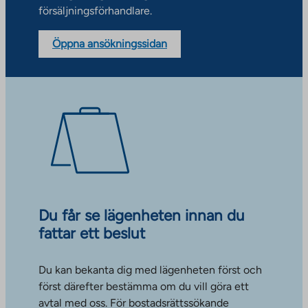
försäljningsförhandlare.
Öppna ansökningssidan
Du får se lägenheten innan du
fattar ett beslut
Du kan bekanta dig med lägenheten först och
först därefter bestämma om du vill göra ett
avtal med oss. För bostadsrättssökande