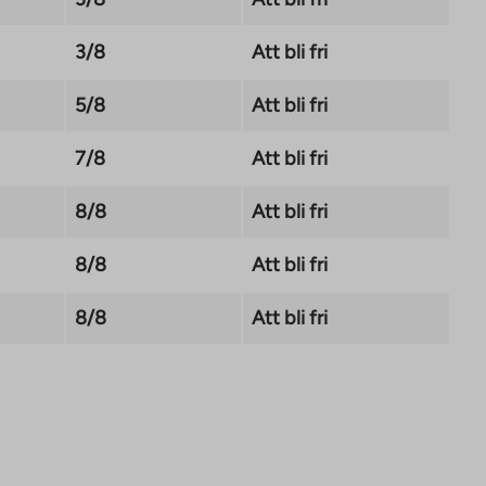
3/8
Att bli fri
5/8
Att bli fri
7/8
Att bli fri
8/8
Att bli fri
8/8
Att bli fri
8/8
Att bli fri