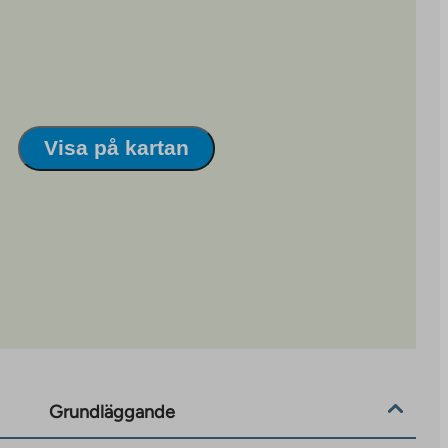
Visa på kartan
Grundläggande