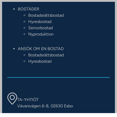
BOSTÄDER
Bostadsrättsbostad
Hyresbostad
Seniorbostad
Nyproduktion
ANSÖK OM EN BOSTAD
Bostadsrättsbostad
Hyresbostad
TA-YHTIÖT
Vävarsvägen 6-8, 02630 Esbo