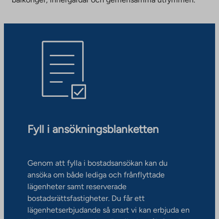
Fyll i ansökningsblanketten
Genom att fylla i bostadsansökan kan du
ansöka om både lediga och frånflyttade
lägenheter samt reserverade
bostadsrättsfastigheter. Du får ett
lägenhetserbjudande så snart vi kan erbjuda en