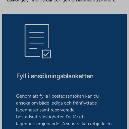
Fyll i ansökningsblanketten
Genom att fylla i bostadsansökan kan du
ansöka om både lediga och frånflyttade
lägenheter samt reserverade
bostadsrättsfastigheter. Du får ett
lägenhetserbjudande så snart vi kan erbjuda en