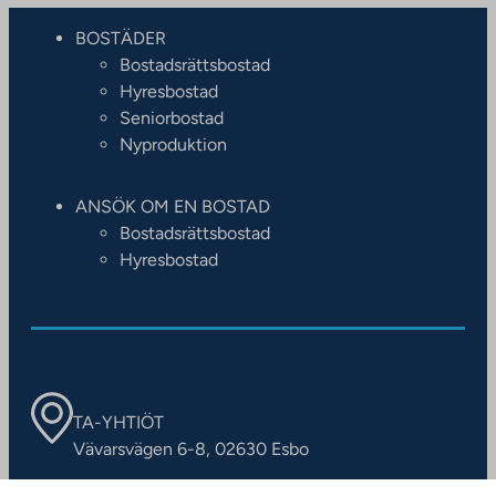
BOSTÄDER
Bostadsrättsbostad
Hyresbostad
Seniorbostad
Nyproduktion
ANSÖK OM EN BOSTAD
Bostadsrättsbostad
Hyresbostad
TA-YHTIÖT
Vävarsvägen 6-8, 02630 Esbo