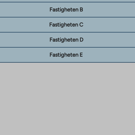
Fastigheten B
Fastigheten C
Fastigheten D
Fastigheten E