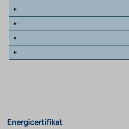
Energicertifikat