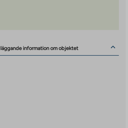
läggande information om objektet