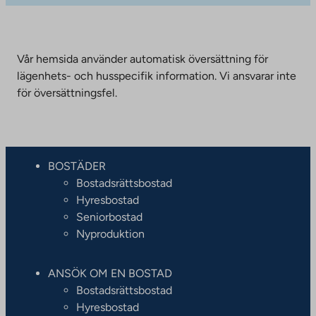
Vår hemsida använder automatisk översättning för
lägenhets- och husspecifik information. Vi ansvarar inte
för översättningsfel.
BOSTÄDER
Bostadsrättsbostad
Hyresbostad
Seniorbostad
Nyproduktion
ANSÖK OM EN BOSTAD
Bostadsrättsbostad
Hyresbostad