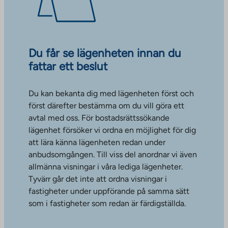
Du får se lägenheten innan du
fattar ett beslut
Du kan bekanta dig med lägenheten först och
först därefter bestämma om du vill göra ett
avtal med oss. För bostadsrättssökande
lägenhet försöker vi ordna en möjlighet för dig
att lära känna lägenheten redan under
anbudsomgången. Till viss del anordnar vi även
allmänna visningar i våra lediga lägenheter.
Tyvärr går det inte att ordna visningar i
fastigheter under uppförande på samma sätt
som i fastigheter som redan är färdigställda.