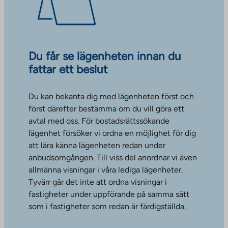
Du får se lägenheten innan du
fattar ett beslut
Du kan bekanta dig med lägenheten först och
först därefter bestämma om du vill göra ett
avtal med oss. För bostadsrättssökande
lägenhet försöker vi ordna en möjlighet för dig
att lära känna lägenheten redan under
anbudsomgången. Till viss del anordnar vi även
allmänna visningar i våra lediga lägenheter.
Tyvärr går det inte att ordna visningar i
fastigheter under uppförande på samma sätt
som i fastigheter som redan är färdigställda.