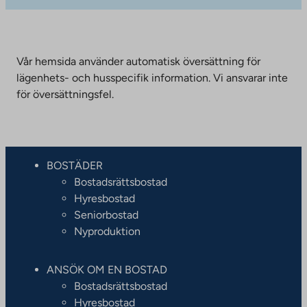
Vår hemsida använder automatisk översättning för
lägenhets- och husspecifik information. Vi ansvarar inte
för översättningsfel.
BOSTÄDER
Bostadsrättsbostad
Hyresbostad
Seniorbostad
Nyproduktion
ANSÖK OM EN BOSTAD
Bostadsrättsbostad
Hyresbostad