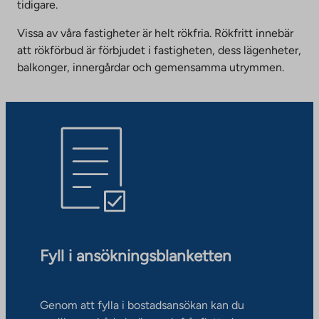
tidigare.
Vissa av våra fastigheter är helt rökfria. Rökfritt innebär
att rökförbud är förbjudet i fastigheten, dess lägenheter,
balkonger, innergårdar och gemensamma utrymmen.
Fyll i ansökningsblanketten
Genom att fylla i bostadsansökan kan du