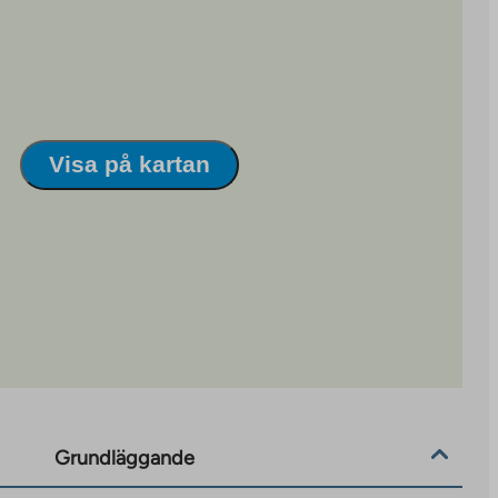
Visa på kartan
Grundläggande