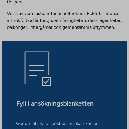
tidigare.
Vissa av våra fastigheter är helt rökfria. Rökfritt innebär
att rökförbud är förbjudet i fastigheten, dess lägenheter,
balkonger, innergårdar och gemensamma utrymmen.
Fyll i ansökningsblanketten
Genom att fylla i bostadsansökan kan du