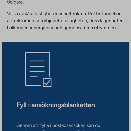
tidigare.
Vissa av våra fastigheter är helt rökfria. Rökfritt innebär
att rökförbud är förbjudet i fastigheten, dess lägenheter,
balkonger, innergårdar och gemensamma utrymmen.
Fyll i ansökningsblanketten
Genom att fylla i bostadsansökan kan du