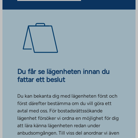
Du får se lägenheten innan du
fattar ett beslut
Du kan bekanta dig med lägenheten först och
först därefter bestämma om du vill göra ett
avtal med oss. För bostadsrättssökande
lägenhet försöker vi ordna en möjlighet för dig
att lära känna lägenheten redan under
anbudsomgången. Till viss del anordnar vi även