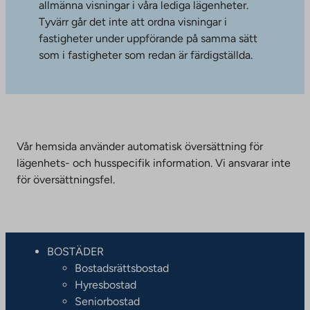
allmänna visningar i våra lediga lägenheter.
Tyvärr går det inte att ordna visningar i
fastigheter under uppförande på samma sätt
som i fastigheter som redan är färdigställda.
Vår hemsida använder automatisk översättning för
lägenhets- och husspecifik information. Vi ansvarar inte
för översättningsfel.
BOSTÄDER
Bostadsrättsbostad
Hyresbostad
Seniorbostad