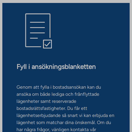
Fyll i ansökningsblanketten
Genom att fylla i bostadsansökan kan du
ansöka om både lediga och frånflyttade
lägenheter samt reserverade
bostadsrättsfastigheter. Du får ett
lägenhetserbjudande så snart vi kan erbjuda en
lägenhet som matchar dina önskemål. Om du
har några frågor, vänligen kontakta vår