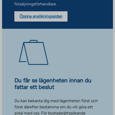
försäljningsförhandlare.
Öppna ansökningssidan
Du får se lägenheten innan du
fattar ett beslut
Du kan bekanta dig med lägenheten först och
först därefter bestämma om du vill göra ett
avtal med oss. För bostadsrättssökande