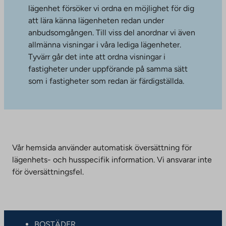
lägenhet försöker vi ordna en möjlighet för dig
att lära känna lägenheten redan under
anbudsomgången. Till viss del anordnar vi även
allmänna visningar i våra lediga lägenheter.
Tyvärr går det inte att ordna visningar i
fastigheter under uppförande på samma sätt
som i fastigheter som redan är färdigställda.
Vår hemsida använder automatisk översättning för
lägenhets- och husspecifik information. Vi ansvarar inte
för översättningsfel.
BOSTÄDER