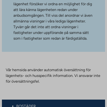
lägenhet försöker vi ordna en möjlighet för dig
att lära känna lägenheten redan under
anbudsomgången. Till viss del anordnar vi även
allmänna visningar i våra lediga lägenheter.
Tyvärr går det inte att ordna visningar i
fastigheter under uppförande på samma sätt
som i fastigheter som redan är färdigställda.
Vår hemsida använder automatisk översättning för
lägenhets- och husspecifik information. Vi ansvarar inte
för översättningsfel.
BOSTÄDER