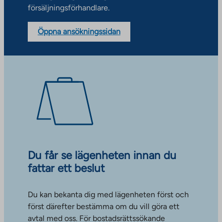
försäljningsförhandlare.
Öppna ansökningssidan
Du får se lägenheten innan du
fattar ett beslut
Du kan bekanta dig med lägenheten först och
först därefter bestämma om du vill göra ett
avtal med oss. För bostadsrättssökande