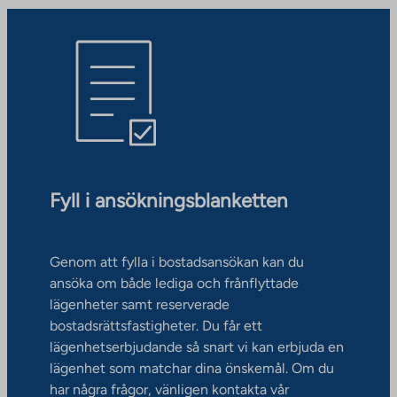
Fyll i ansökningsblanketten
Genom att fylla i bostadsansökan kan du
ansöka om både lediga och frånflyttade
lägenheter samt reserverade
bostadsrättsfastigheter. Du får ett
lägenhetserbjudande så snart vi kan erbjuda en
lägenhet som matchar dina önskemål. Om du
har några frågor, vänligen kontakta vår