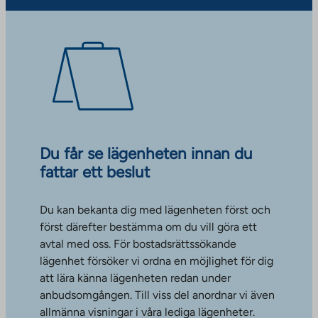
Du får se lägenheten innan du
fattar ett beslut
Du kan bekanta dig med lägenheten först och
först därefter bestämma om du vill göra ett
avtal med oss. För bostadsrättssökande
lägenhet försöker vi ordna en möjlighet för dig
att lära känna lägenheten redan under
anbudsomgången. Till viss del anordnar vi även
allmänna visningar i våra lediga lägenheter.