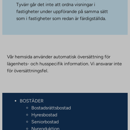
Tyvärr går det inte att ordna visningar i
fastigheter under uppförande på samma sätt
som i fastigheter som redan är färdigställda.
Vår hemsida använder automatisk översättning för
lägenhets- och husspecifik information. Vi ansvarar inte
för översättningsfel.
BOSTÄDER
Bostadsrättsbostad
Hyresbostad
Seniorbostad
Nyproduktion