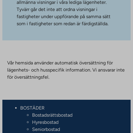
allmänna visningar i våra lediga lägenheter.
Tyvärr går det inte att ordna visningar i
fastigheter under uppförande på samma sätt
som i fastigheter som redan är färdigställda.
Vår hemsida använder automatisk översättning för
lägenhets- och husspecifik information. Vi ansvarar inte
för översättningsfel.
BOSTÄDER
Bostadsrättsbostad
Hyresbostad
Seniorbostad