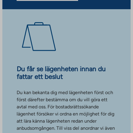
Du får se lägenheten innan du
fattar ett beslut
Du kan bekanta dig med lägenheten först och
först därefter bestämma om du vill göra ett
avtal med oss. För bostadsrättssökande
lägenhet försöker vi ordna en möjlighet för dig
att lära känna lägenheten redan under
anbudsomgången. Till viss del anordnar vi även