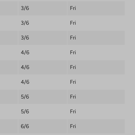
3/6
Fri
3/6
Fri
3/6
Fri
4/6
Fri
4/6
Fri
4/6
Fri
5/6
Fri
5/6
Fri
6/6
Fri