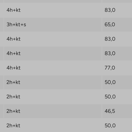
4h+kt
83,0
3h+kt+s
65,0
4h+kt
83,0
4h+kt
83,0
4h+kt
77,0
2h+kt
50,0
2h+kt
50,0
2h+kt
46,5
2h+kt
50,0