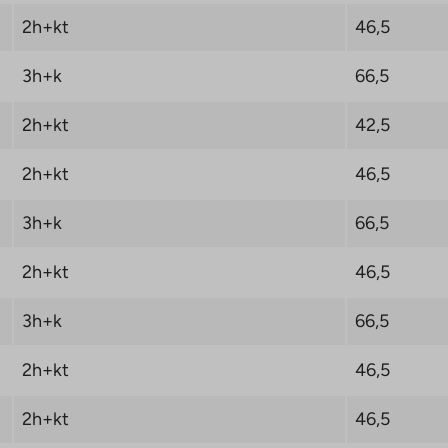
2h+kt
46,5
3h+k
66,5
2h+kt
42,5
2h+kt
46,5
3h+k
66,5
2h+kt
46,5
3h+k
66,5
2h+kt
46,5
2h+kt
46,5