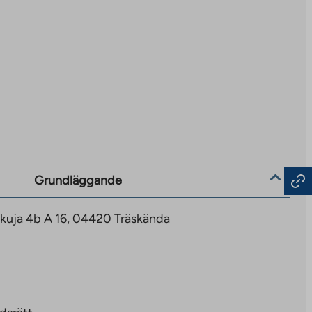
Grundläggande
kuja 4b A 16, 04420 Träskända