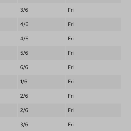
3/6
Fri
4/6
Fri
4/6
Fri
5/6
Fri
6/6
Fri
1/6
Fri
2/6
Fri
2/6
Fri
3/6
Fri