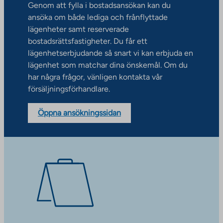
Genom att fylla i bostadsansökan kan du
ansöka om både lediga och frånflyttade
lägenheter samt reserverade
bostadsrättsfastigheter. Du får ett
lägenhetserbjudande så snart vi kan erbjuda en
lägenhet som matchar dina önskemål. Om du
har några frågor, vänligen kontakta vår
försäljningsförhandlare.
Öppna ansökningssidan