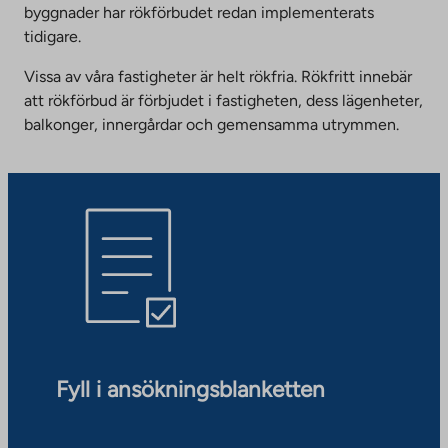
byggnader har rökförbudet redan implementerats
tidigare.
Vissa av våra fastigheter är helt rökfria. Rökfritt innebär
att rökförbud är förbjudet i fastigheten, dess lägenheter,
balkonger, innergårdar och gemensamma utrymmen.
Fyll i ansökningsblanketten