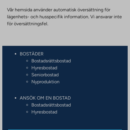
Vår hemsida använder automatisk översättning för
lägenhets- och husspecifik information. Vi ansvarar inte
för översättningsfel.
BOSTÄDER
Bostadsrättsbostad
Hyresbostad
Seniorbostad
Nyproduktion
ANSÖK OM EN BOSTAD
Bostadsrättsbostad
Hyresbostad