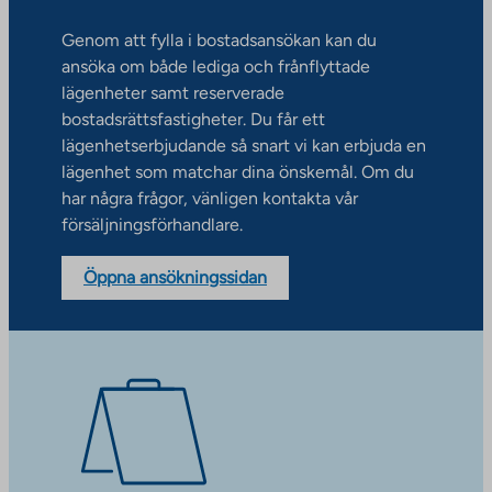
Genom att fylla i bostadsansökan kan du
ansöka om både lediga och frånflyttade
lägenheter samt reserverade
bostadsrättsfastigheter. Du får ett
lägenhetserbjudande så snart vi kan erbjuda en
lägenhet som matchar dina önskemål. Om du
har några frågor, vänligen kontakta vår
försäljningsförhandlare.
Öppna ansökningssidan