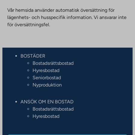
Vår hemsida använder automatisk översättning för
lägenhets- och husspecifik information. Vi ansvarar inte
för översättningsfel.
BOSTÄDER
Bostadsrättsbostad
Hyresbostad
Seniorbostad
Nyproduktion
ANSÖK OM EN BOSTAD
Bostadsrättsbostad
Hyresbostad