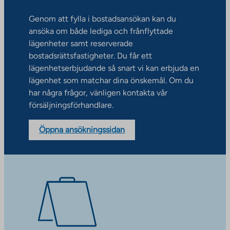
Genom att fylla i bostadsansökan kan du
ansöka om både lediga och frånflyttade
lägenheter samt reserverade
bostadsrättsfastigheter. Du får ett
lägenhetserbjudande så snart vi kan erbjuda en
lägenhet som matchar dina önskemål. Om du
har några frågor, vänligen kontakta vår
försäljningsförhandlare.
Öppna ansökningssidan