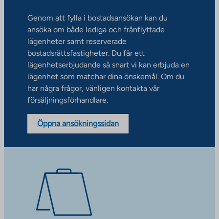
Genom att fylla i bostadsansökan kan du
ansöka om både lediga och frånflyttade
lägenheter samt reserverade
bostadsrättsfastigheter. Du får ett
lägenhetserbjudande så snart vi kan erbjuda en
lägenhet som matchar dina önskemål. Om du
har några frågor, vänligen kontakta vår
försäljningsförhandlare.
Öppna ansökningssidan