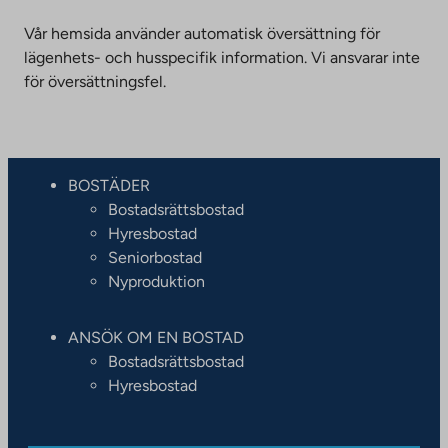
Vår hemsida använder automatisk översättning för
lägenhets- och husspecifik information. Vi ansvarar inte
för översättningsfel.
BOSTÄDER
Bostadsrättsbostad
Hyresbostad
Seniorbostad
Nyproduktion
ANSÖK OM EN BOSTAD
Bostadsrättsbostad
Hyresbostad