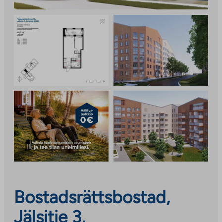
Bostadsrättsbostad,
Jälsitie 3,