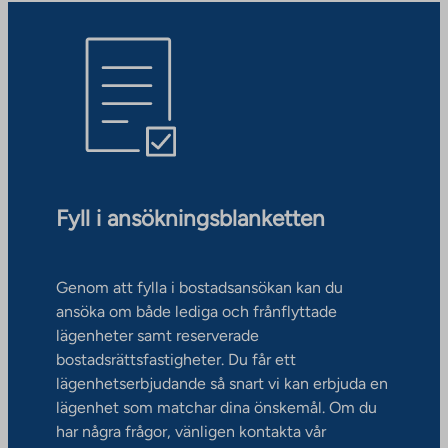
Fyll i ansökningsblanketten
Genom att fylla i bostadsansökan kan du
ansöka om både lediga och frånflyttade
lägenheter samt reserverade
bostadsrättsfastigheter. Du får ett
lägenhetserbjudande så snart vi kan erbjuda en
lägenhet som matchar dina önskemål. Om du
har några frågor, vänligen kontakta vår