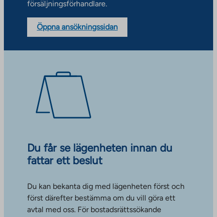
försäljningsförhandlare.
Öppna ansökningssidan
Du får se lägenheten innan du
fattar ett beslut
Du kan bekanta dig med lägenheten först och
först därefter bestämma om du vill göra ett
avtal med oss. För bostadsrättssökande