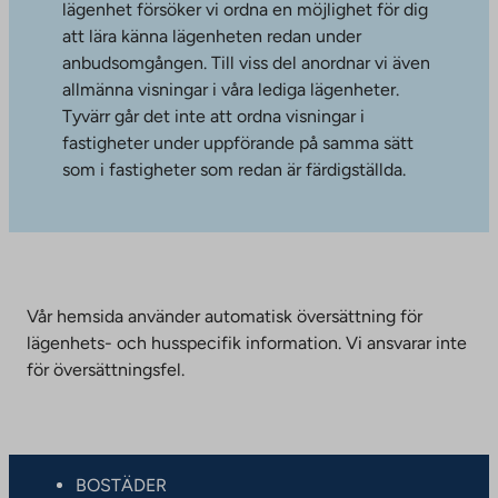
lägenhet försöker vi ordna en möjlighet för dig
att lära känna lägenheten redan under
anbudsomgången. Till viss del anordnar vi även
allmänna visningar i våra lediga lägenheter.
Tyvärr går det inte att ordna visningar i
fastigheter under uppförande på samma sätt
som i fastigheter som redan är färdigställda.
Vår hemsida använder automatisk översättning för
lägenhets- och husspecifik information. Vi ansvarar inte
för översättningsfel.
BOSTÄDER