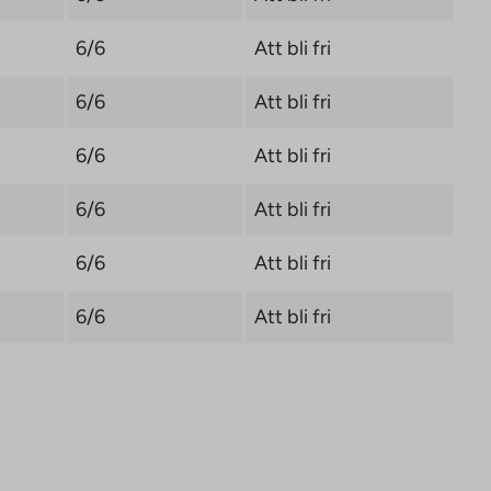
6/6
Att bli fri
6/6
Att bli fri
6/6
Att bli fri
6/6
Att bli fri
6/6
Att bli fri
6/6
Att bli fri