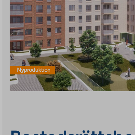
Nyproduktion