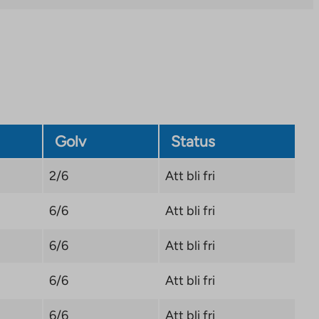
Golv
Status
2/6
Att bli fri
6/6
Att bli fri
6/6
Att bli fri
6/6
Att bli fri
6/6
Att bli fri