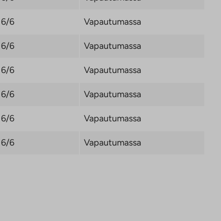
6/6
Vapautumassa
6/6
Vapautumassa
6/6
Vapautumassa
6/6
Vapautumassa
6/6
Vapautumassa
6/6
Vapautumassa