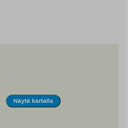
Näytä kartalla