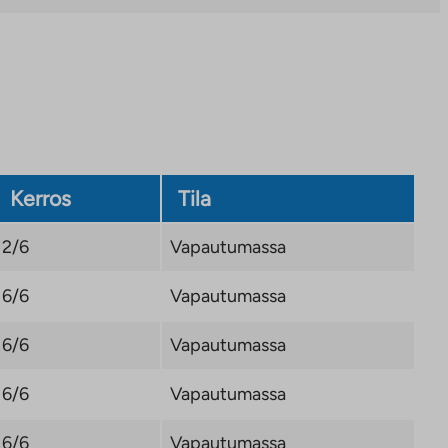
Kerros
Tila
2/6
Vapautumassa
6/6
Vapautumassa
6/6
Vapautumassa
6/6
Vapautumassa
6/6
Vapautumassa