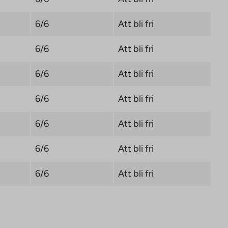
6/6
Att bli fri
6/6
Att bli fri
6/6
Att bli fri
6/6
Att bli fri
6/6
Att bli fri
6/6
Att bli fri
6/6
Att bli fri