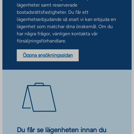
lägenheter samt reserverade
bostadsrättsfastigheter. Du får ett
lägenhetserbjudande så snart vi kan erbjuda en
lägenhet som matchar dina önskemål. Om du
har några frågor, vänligen kontakta vår
försäljningsförhandlare.
Öppna ansökningssidan
Du får se lägenheten innan du