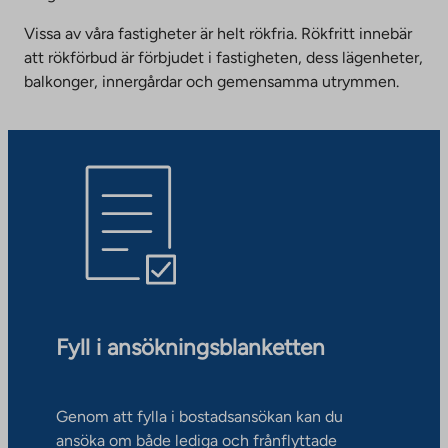
Vissa av våra fastigheter är helt rökfria. Rökfritt innebär
att rökförbud är förbjudet i fastigheten, dess lägenheter,
balkonger, innergårdar och gemensamma utrymmen.
Fyll i ansökningsblanketten
Genom att fylla i bostadsansökan kan du
ansöka om både lediga och frånflyttade