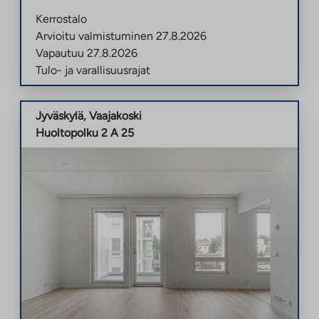
Kerrostalo
Arvioitu valmistuminen
27.8.2026
Vapautuu
27.8.2026
Tulo- ja varallisuusrajat
Jyväskylä
,
Vaajakoski
Huoltopolku 2 A 25