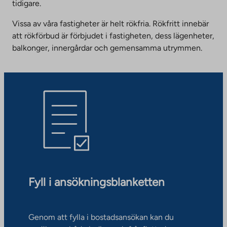
tidigare.
Vissa av våra fastigheter är helt rökfria. Rökfritt innebär
att rökförbud är förbjudet i fastigheten, dess lägenheter,
balkonger, innergårdar och gemensamma utrymmen.
Fyll i ansökningsblanketten
Genom att fylla i bostadsansökan kan du