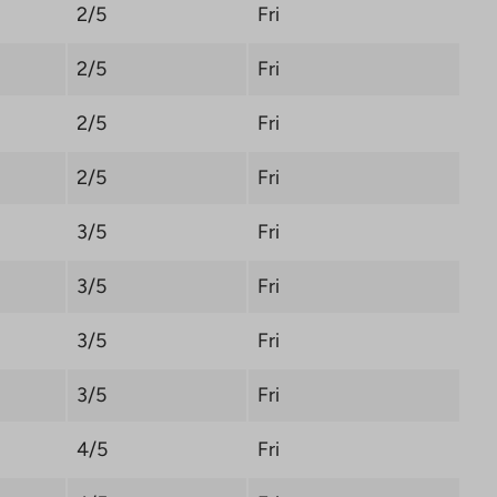
2/5
Fri
2/5
Fri
2/5
Fri
2/5
Fri
3/5
Fri
3/5
Fri
3/5
Fri
3/5
Fri
4/5
Fri