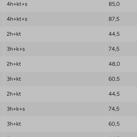
4h+kt+s
85,0
4h+kt+s
87,5
2h+kt
44,5
3h+k+s
74,5
2h+kt
48,0
3h+kt
60,5
2h+kt
44,5
3h+k+s
74,5
3h+kt
60,5