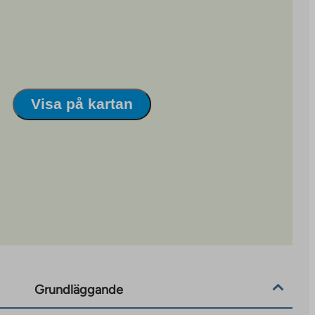
Visa på kartan
Grundläggande