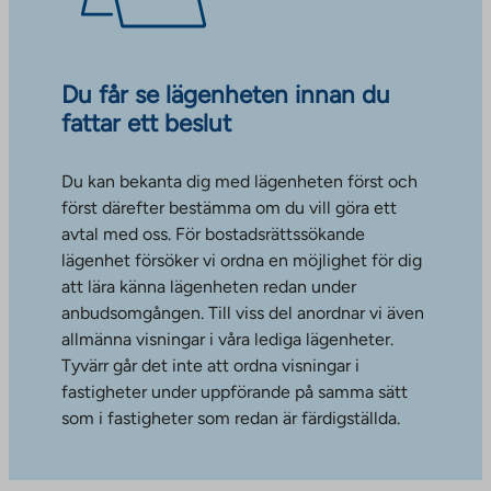
Du får se lägenheten innan du
fattar ett beslut
Du kan bekanta dig med lägenheten först och
först därefter bestämma om du vill göra ett
avtal med oss. För bostadsrättssökande
lägenhet försöker vi ordna en möjlighet för dig
att lära känna lägenheten redan under
anbudsomgången. Till viss del anordnar vi även
allmänna visningar i våra lediga lägenheter.
Tyvärr går det inte att ordna visningar i
fastigheter under uppförande på samma sätt
som i fastigheter som redan är färdigställda.