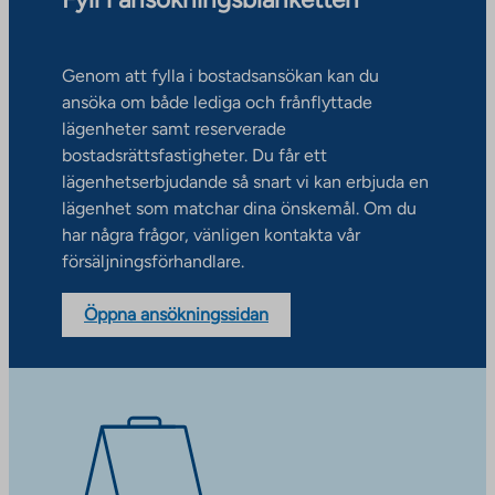
Genom att fylla i bostadsansökan kan du
ansöka om både lediga och frånflyttade
lägenheter samt reserverade
bostadsrättsfastigheter. Du får ett
lägenhetserbjudande så snart vi kan erbjuda en
lägenhet som matchar dina önskemål. Om du
har några frågor, vänligen kontakta vår
försäljningsförhandlare.
Öppna ansökningssidan