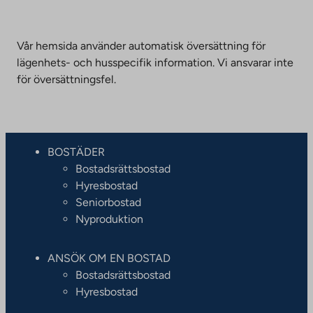
Vår hemsida använder automatisk översättning för
lägenhets- och husspecifik information. Vi ansvarar inte
för översättningsfel.
BOSTÄDER
Bostadsrättsbostad
Hyresbostad
Seniorbostad
Nyproduktion
ANSÖK OM EN BOSTAD
Bostadsrättsbostad
Hyresbostad