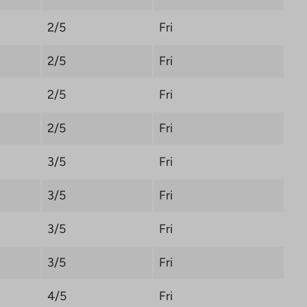
2/5
Fri
2/5
Fri
2/5
Fri
2/5
Fri
3/5
Fri
3/5
Fri
3/5
Fri
3/5
Fri
4/5
Fri