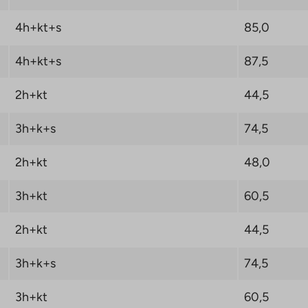
4h+kt+s
85,0
4h+kt+s
87,5
2h+kt
44,5
3h+k+s
74,5
2h+kt
48,0
3h+kt
60,5
2h+kt
44,5
3h+k+s
74,5
3h+kt
60,5