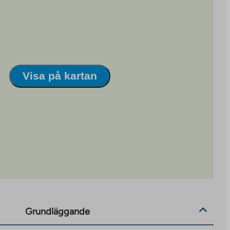
Visa på kartan
Grundläggande