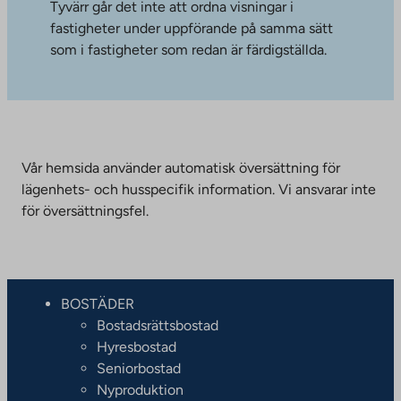
Tyvärr går det inte att ordna visningar i
fastigheter under uppförande på samma sätt
som i fastigheter som redan är färdigställda.
Vår hemsida använder automatisk översättning för
lägenhets- och husspecifik information. Vi ansvarar inte
för översättningsfel.
BOSTÄDER
Bostadsrättsbostad
Hyresbostad
Seniorbostad
Nyproduktion