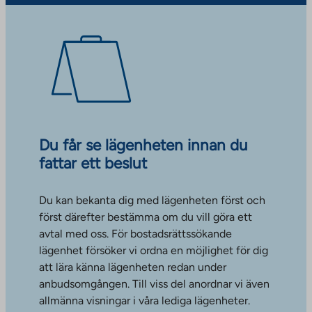
Du får se lägenheten innan du
fattar ett beslut
Du kan bekanta dig med lägenheten först och
först därefter bestämma om du vill göra ett
avtal med oss. För bostadsrättssökande
lägenhet försöker vi ordna en möjlighet för dig
att lära känna lägenheten redan under
anbudsomgången. Till viss del anordnar vi även
allmänna visningar i våra lediga lägenheter.