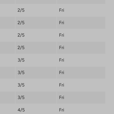
2/5
Fri
2/5
Fri
2/5
Fri
2/5
Fri
3/5
Fri
3/5
Fri
3/5
Fri
3/5
Fri
4/5
Fri