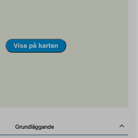
Visa på kartan
Grundläggande