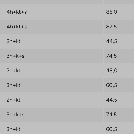
4h+kt+s
85,0
4h+kt+s
87,5
2h+kt
44,5
3h+k+s
74,5
2h+kt
48,0
3h+kt
60,5
2h+kt
44,5
3h+k+s
74,5
3h+kt
60,5