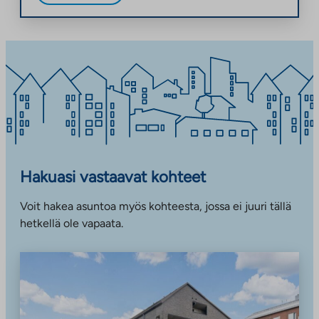
Hakuasi vastaavat kohteet
Voit hakea asuntoa myös kohteesta, jossa ei juuri tällä
hetkellä ole vapaata.