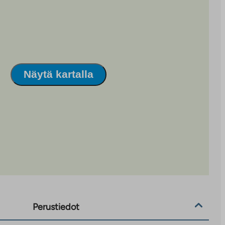
Näytä kartalla
Perustiedot