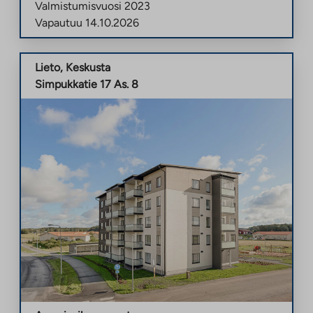
Valmistumisvuosi
2023
Vapautuu
14.10.2026
Lieto
,
Keskusta
Simpukkatie 17 As. 8