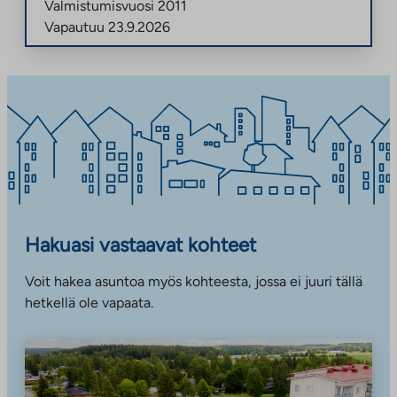
Valmistumisvuosi
2011
Vapautuu
23.9.2026
Hakuasi vastaavat kohteet
Voit hakea asuntoa myös kohteesta, jossa ei juuri tällä
hetkellä ole vapaata.