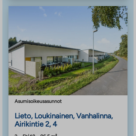
Asumisoikeusasunnot
Lieto, Loukinainen, Vanhalinna,
Airikintie 2, 4