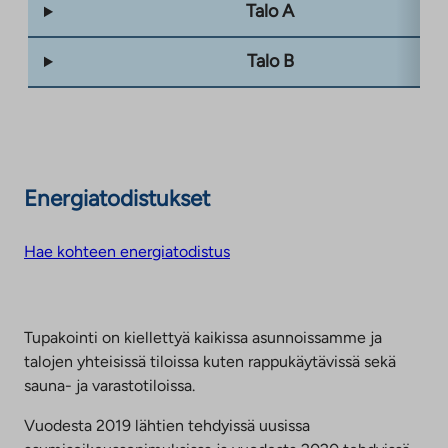
Talo A
Talo B
Energiatodistukset
Hae kohteen energiatodistus
Tupakointi on kiellettyä kaikissa asunnoissamme ja
talojen yhteisissä tiloissa kuten rappukäytävissä sekä
sauna- ja varastotiloissa.
Vuodesta 2019 lähtien tehdyissä uusissa