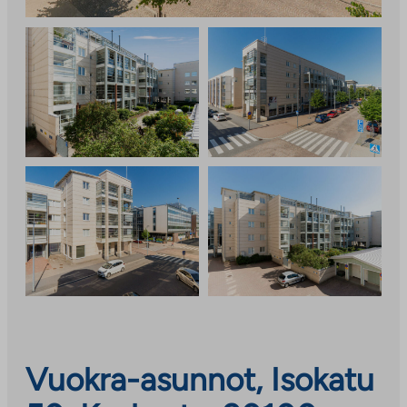
Vuokra-asunnot, Isokatu