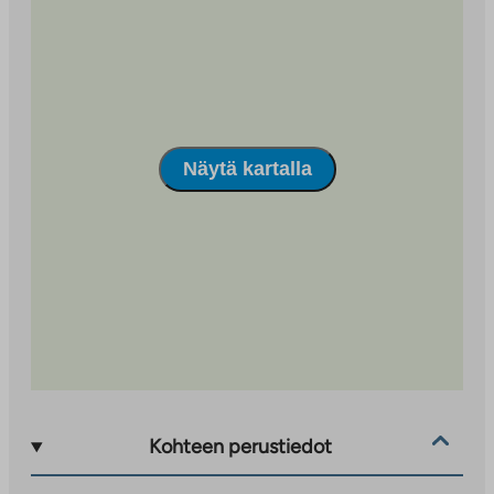
Näytä kartalla
Kohteen perustiedot