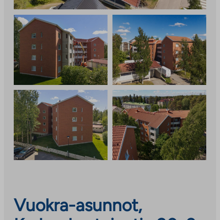
Vuokra-asunnot,