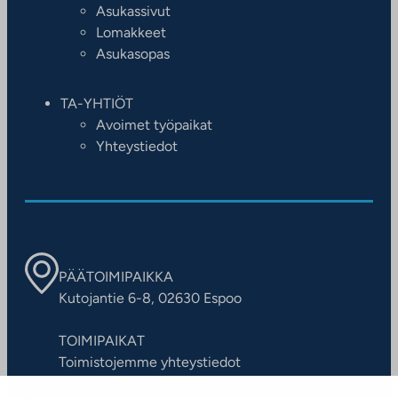
Asukassivut
Lomakkeet
Asukasopas
TA-YHTIÖT
Avoimet työpaikat
Yhteystiedot
PÄÄTOIMIPAIKKA
Kutojantie 6-8, 02630 Espoo
TOIMIPAIKAT
Toimistojemme yhteystiedot