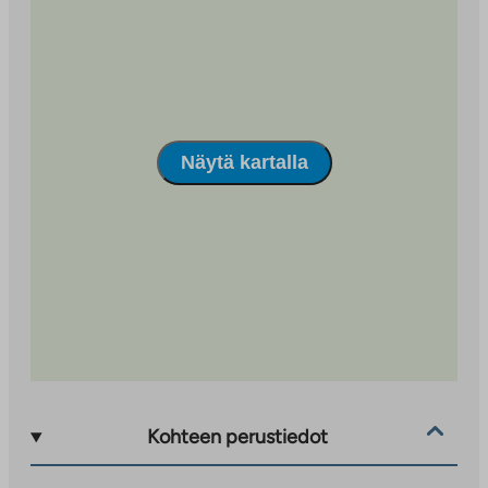
Näytä kartalla
Kohteen perustiedot