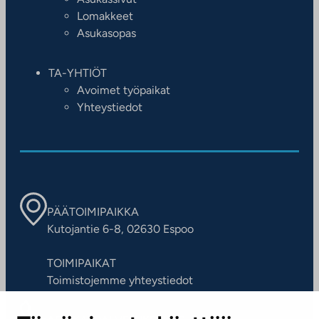
Lomakkeet
Asukasopas
TA-YHTIÖT
Avoimet työpaikat
Yhteystiedot
PÄÄTOIMIPAIKKA
Kutojantie 6-8, 02630 Espoo
TOIMIPAIKAT
Toimistojemme yhteystiedot