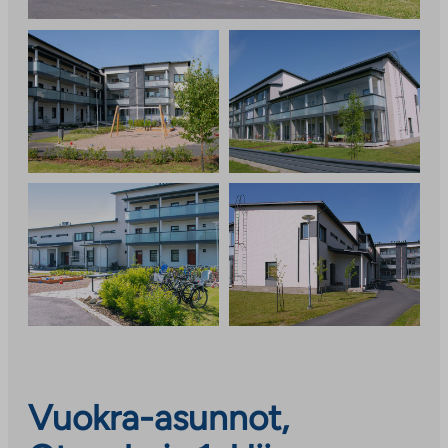
Vuokra-asunnot,