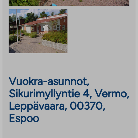
Vuokra-asunnot,
Sikurimyllyntie 4, Vermo,
Leppävaara, 00370,
Espoo