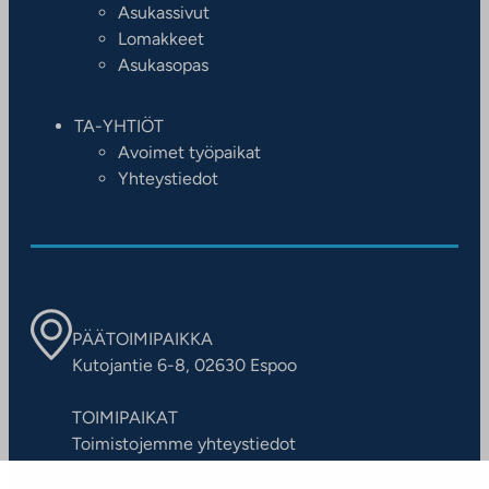
Asukassivut
Lomakkeet
Asukasopas
TA-YHTIÖT
Avoimet työpaikat
Yhteystiedot
PÄÄTOIMIPAIKKA
Kutojantie 6-8, 02630 Espoo
TOIMIPAIKAT
Toimistojemme yhteystiedot