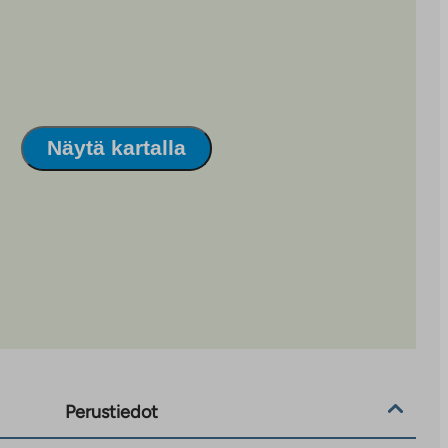
Näytä kartalla
Perustiedot